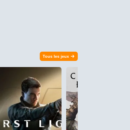
Tous les jeux