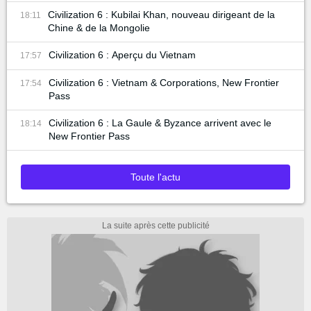
Civilization 6 : Kubilai Khan, nouveau dirigeant de la
18:11
Chine & de la Mongolie
Civilization 6 : Aperçu du Vietnam
17:57
Civilization 6 : Vietnam & Corporations, New Frontier
17:54
Pass
Civilization 6 : La Gaule & Byzance arrivent avec le
18:14
New Frontier Pass
Toute l'actu