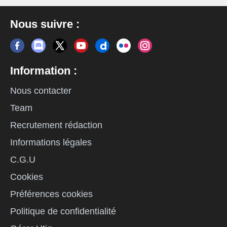
Nous suivre :
Information :
Nous contacter
Team
Recrutement rédaction
Informations légales
C.G.U
Cookies
Préférences cookies
Politique de confidentialité