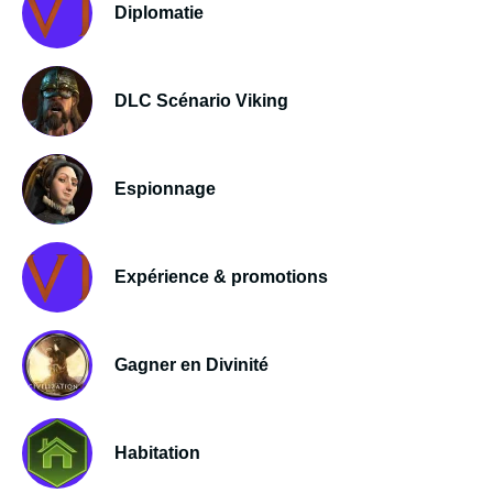
Diplomatie
DLC Scénario Viking
Espionnage
Expérience & promotions
Gagner en Divinité
Habitation