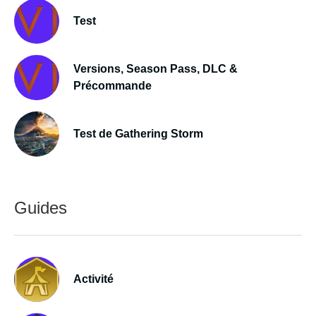
Test
Versions, Season Pass, DLC &
Précommande
Test de Gathering Storm
Guides
Activité