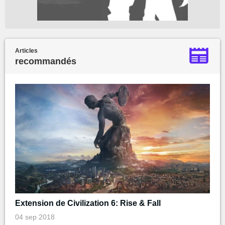
Articles
recommandés
Extension de Civilization 6: Rise & Fall
04 sep 2018