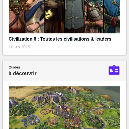
Civilization 6 : Toutes les civilisations & leaders
10 jan 2019
Guides
à découvrir