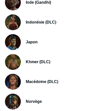
Inde (Gandhi)
Indonésie (DLC)
Japon
Khmer (DLC)
Macédoine (DLC)
Norvège