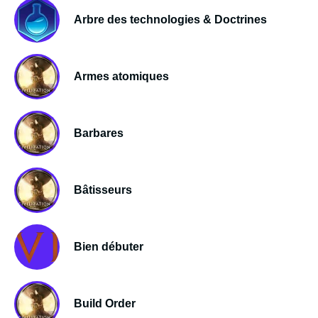
Arbre des technologies & Doctrines
Armes atomiques
Barbares
Bâtisseurs
Bien débuter
Build Order