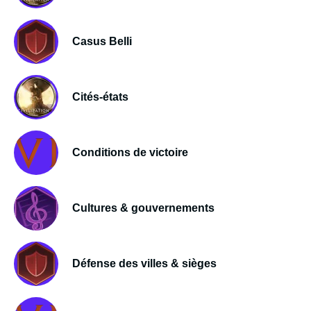
Casus Belli
Cités-états
Conditions de victoire
Cultures & gouvernements
Défense des villes & sièges