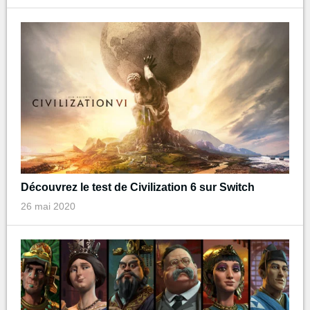
Découvrez le test de Civilization 6 sur Switch
26 mai 2020