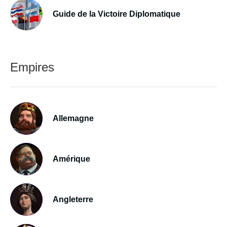
Guide de la Victoire Diplomatique
Empires
Allemagne
Amérique
Angleterre