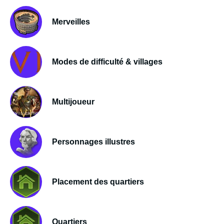
Merveilles
Modes de difficulté & villages
Multijoueur
Personnages illustres
Placement des quartiers
Quartiers