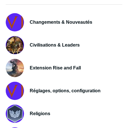
Changements & Nouveautés
Civilisations & Leaders
Extension Rise and Fall
Réglages, options, configuration
Religions