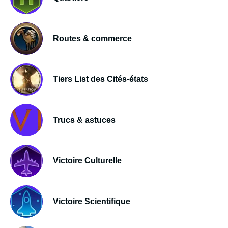
Routes & commerce
Tiers List des Cités-états
Trucs & astuces
Victoire Culturelle
Victoire Scientifique