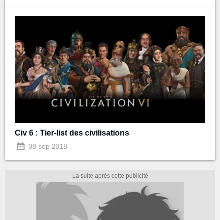
Civ 6 : Tier-list des civilisations
08 sep 2018