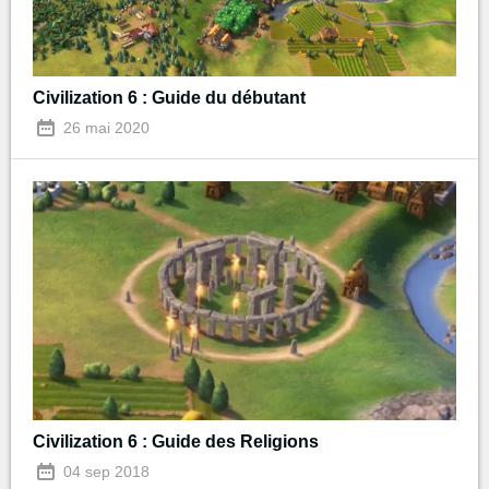
Civilization 6 : Guide du débutant
26 mai 2020
Civilization 6 : Guide des Religions
04 sep 2018