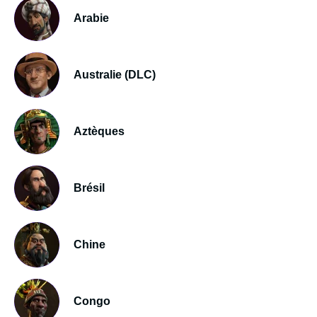
Arabie
Australie (DLC)
Aztèques
Brésil
Chine
Congo